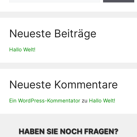
Neueste Beiträge
Hallo Welt!
Neueste Kommentare
Ein WordPress-Kommentator
zu
Hallo Welt!
HABEN SIE NOCH FRAGEN?