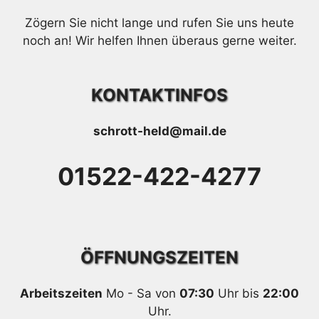
Zögern Sie nicht lange und rufen Sie uns heute
noch an! Wir helfen Ihnen überaus gerne weiter.
KONTAKTINFOS
schrott-held@mail.de
01522-422-4277
ÖFFNUNGSZEITEN
Arbeitszeiten
Mo - Sa von
07:30
Uhr bis
22:00
Uhr.