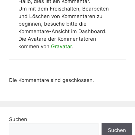
Hallo, dies ist ein Kommentar.
Um mit dem Freischalten, Bearbeiten
und Löschen von Kommentaren zu
beginnen, besuche bitte die
Kommentare-Ansicht im Dashboard.
Die Avatare der Kommentatoren
kommen von
Gravatar
.
Die Kommentare sind geschlossen.
Suchen
Suchen