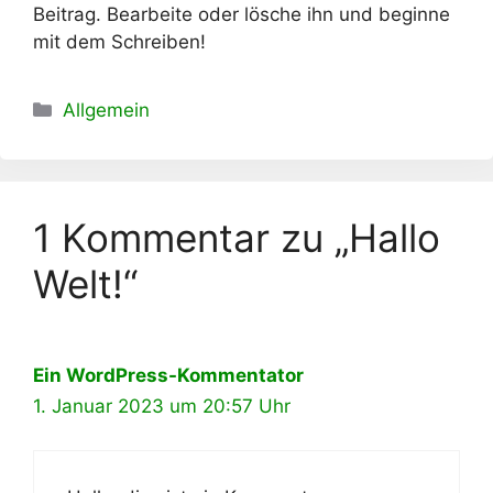
Beitrag. Bearbeite oder lösche ihn und beginne
mit dem Schreiben!
Kategorien
Allgemein
1 Kommentar zu „Hallo
Welt!“
Ein WordPress-Kommentator
1. Januar 2023 um 20:57 Uhr